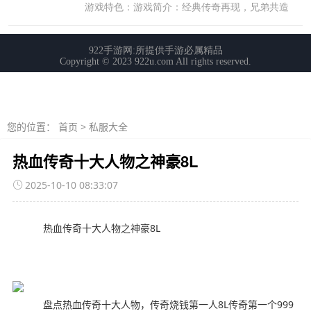
您的位置：
首页
>
私服大全
热血传奇十大人物之神豪8L
2025-10-10 08:33:07
热血传奇十大人物之神豪8L
盘点热血传奇十大人物，传奇烧钱第一人8L传奇第一个999