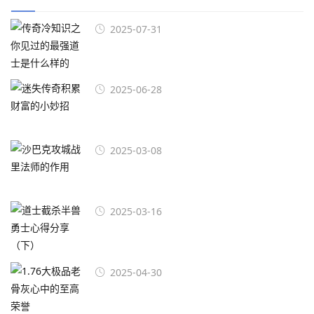
2025-07-31
2025-06-28
2025-03-08
2025-03-16
2025-04-30